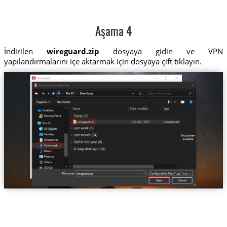
Aşama 4
İndirilen
wireguard.zip
dosyaya gidin ve VPN
yapılandırmalarını içe aktarmak için dosyaya çift tıklayın.