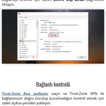
tıklayın.
Bağlantı kontrolü
Trust.Zone Ana sayfasını
oaçın ve Trust.Zone VPN ile
bağlantınızın doğru kurulup kurulmadığını kontrol etmek için
zaten açıksa yeniden yükleyin.