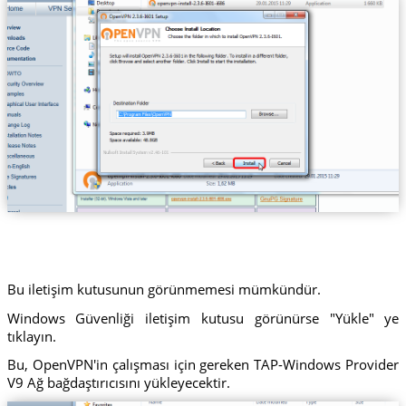
Bu iletişim kutusunun görünmemesi mümkündür.
Windows Güvenliği iletişim kutusu görünürse "Yükle" ye
tıklayın.
Bu, OpenVPN'in çalışması için gereken TAP-Windows Provider
V9 Ağ bağdaştırıcısını yükleyecektir.