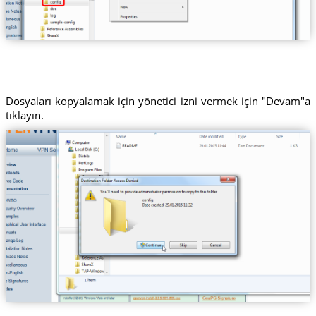
Dosyaları kopyalamak için yönetici izni vermek için "Devam"a
tıklayın.