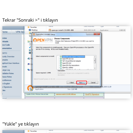
Tekrar "Sonraki >" i tıklayın
"Yükle" ye tıklayın