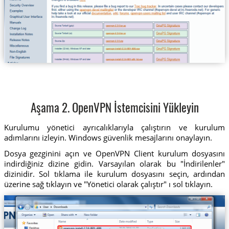
Aşama 2. OpenVPN İstemcisini Yükleyin
Kurulumu yönetici ayrıcalıklarıyla çalıştırın ve kurulum
adımlarını izleyin. Windows güvenlik mesajlarını onaylayın.
Dosya gezginini açın ve OpenVPN Client kurulum dosyasını
indirdiğiniz dizine gidin. Varsayılan olarak bu "İndirilenler"
dizinidir. Sol tıklama ile kurulum dosyasını seçin, ardından
üzerine sağ tıklayın ve "Yönetici olarak çalıştır" ı sol tıklayın.