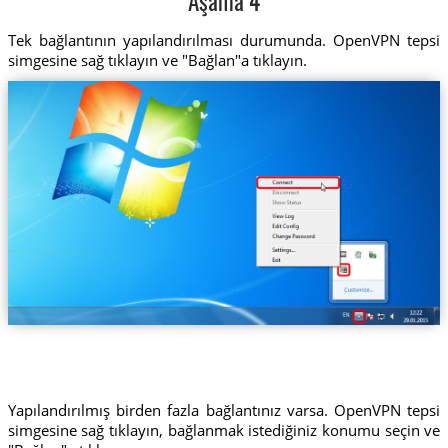
Aşama 4
Tek bağlantının yapılandırılması durumunda. OpenVPN tepsi
simgesine sağ tıklayın ve "Bağlan"a tıklayın.
Yapılandırılmış birden fazla bağlantınız varsa. OpenVPN tepsi
simgesine sağ tıklayın, bağlanmak istediğiniz konumu seçin ve