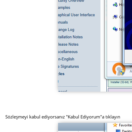
Sözleşmeyi kabul ediyorsanız "Kabul Ediyorum"a tıklayın