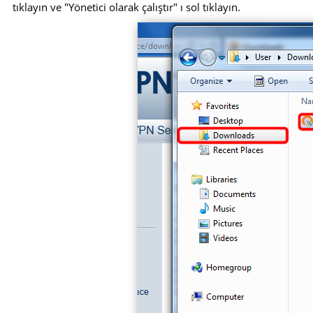
tıklayın ve "Yönetici olarak çalıştır" ı sol tıklayın.