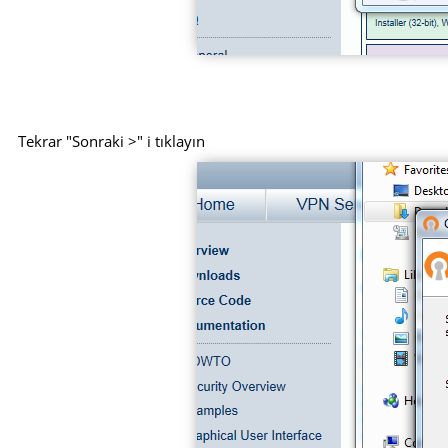
Tekrar "Sonraki >" i tıklayın