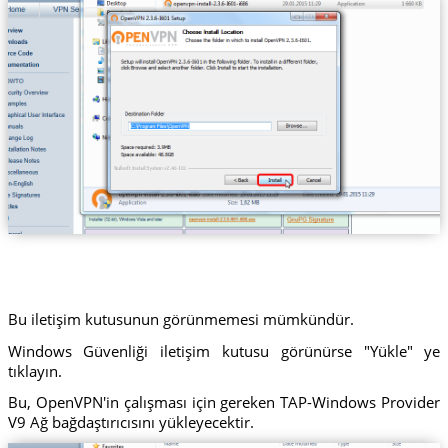
Bu iletişim kutusunun görünmemesi mümkündür.
Windows Güvenliği iletişim kutusu görünürse "Yükle" ye
tıklayın.
Bu, OpenVPN'in çalışması için gereken TAP-Windows Provider
V9 Ağ bağdaştırıcısını yükleyecektir.