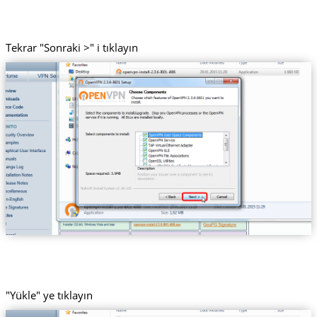
Tekrar "Sonraki >" i tıklayın
"Yükle" ye tıklayın