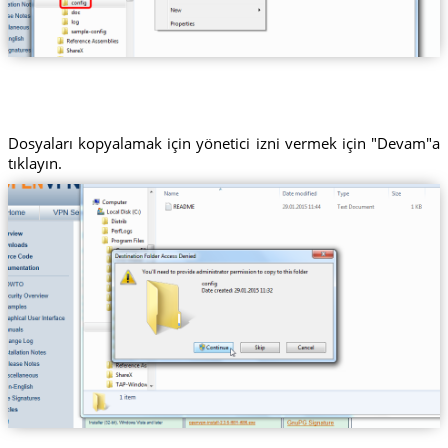
Dosyaları kopyalamak için yönetici izni vermek için "Devam"a
tıklayın.