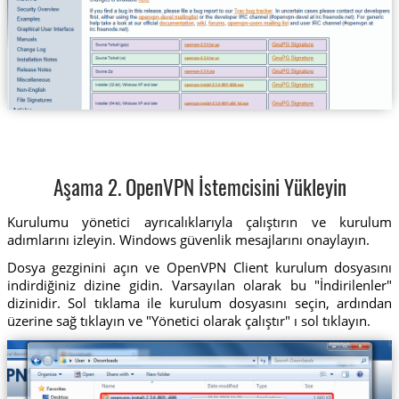
Aşama 2. OpenVPN İstemcisini Yükleyin
Kurulumu yönetici ayrıcalıklarıyla çalıştırın ve kurulum
adımlarını izleyin. Windows güvenlik mesajlarını onaylayın.
Dosya gezginini açın ve OpenVPN Client kurulum dosyasını
indirdiğiniz dizine gidin. Varsayılan olarak bu "İndirilenler"
dizinidir. Sol tıklama ile kurulum dosyasını seçin, ardından
üzerine sağ tıklayın ve "Yönetici olarak çalıştır" ı sol tıklayın.