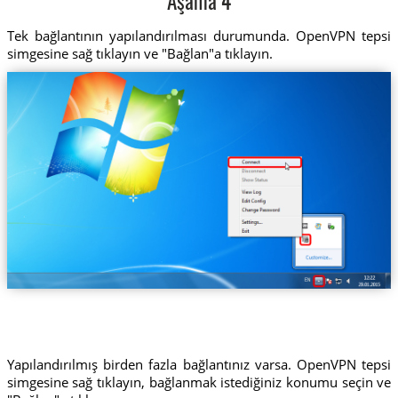
Aşama 4
Tek bağlantının yapılandırılması durumunda. OpenVPN tepsi
simgesine sağ tıklayın ve "Bağlan"a tıklayın.
Yapılandırılmış birden fazla bağlantınız varsa. OpenVPN tepsi
simgesine sağ tıklayın, bağlanmak istediğiniz konumu seçin ve