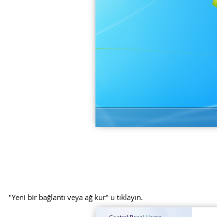
"Yeni bir bağlantı veya ağ kur" u tıklayın.