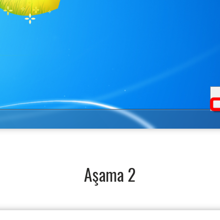
Aşama 2