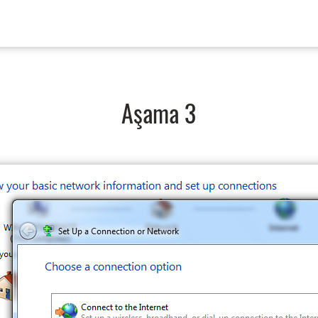
Aşama 3