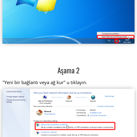
Aşama 2
"Yeni bir bağlantı veya ağ kur" u tıklayın.