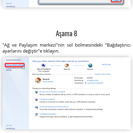
Aşama 8
"Ağ ve Paylaşım merkezi"nin sol bölmesindeki "Bağdaştırıcı
ayarlarını değiştir"e tıklayın.