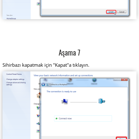
Aşama 7
Sihirbazı kapatmak için "Kapat"a tıklayın.