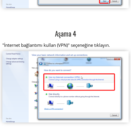
Aşama 4
"İnternet bağlantımı kullan (VPN)" seçeneğine tıklayın.