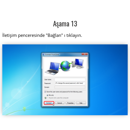
Aşama 13
İletişim penceresinde "Bağlan" ı tıklayın.