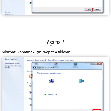
Aşama 7
Sihirbazı kapatmak için "Kapat"a tıklayın.