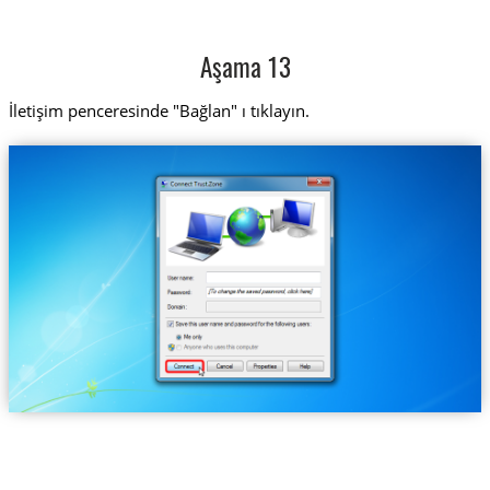
Aşama 13
İletişim penceresinde "Bağlan" ı tıklayın.