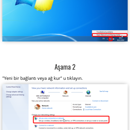
Aşama 2
"Yeni bir bağlantı veya ağ kur" u tıklayın.