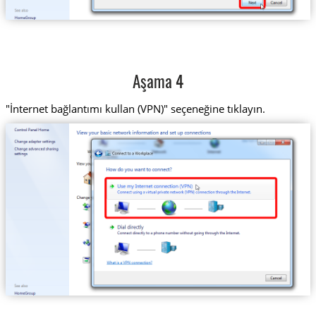
Aşama 4
"İnternet bağlantımı kullan (VPN)" seçeneğine tıklayın.