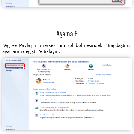
Aşama 8
"Ağ ve Paylaşım merkezi"nin sol bölmesindeki "Bağdaştırıcı
ayarlarını değiştir"e tıklayın.