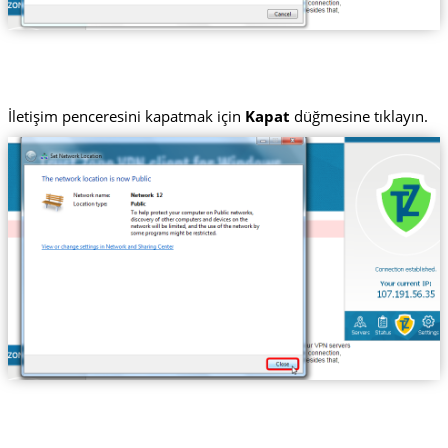
İletişim penceresini kapatmak için
Kapat
düğmesine tıklayın.