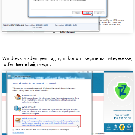
Windows sizden yeni ağ için konum seçmenizi isteyecekse,
lütfen
Genel ağ'ı
seçin.