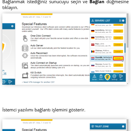
Bağlanmak istediğiniz sunucuyu seçin ve
Bağlan
düğmesine
tıklayın.
İstemci yazılımı bağlantı işlemini gösterir.