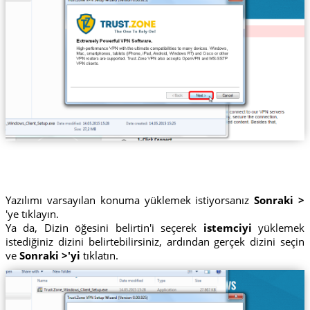
Yazılımı varsayılan konuma yüklemek istiyorsanız
Sonraki >
'ye tıklayın.
Ya da, Dizin öğesini belirtin'i seçerek
istemciyi
yüklemek
istediğiniz dizini belirtebilirsiniz, ardından gerçek dizini seçin
ve
Sonraki >'yi
tıklatın.