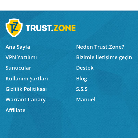
Ana Sayfa
Neden Trust.Zone?
VPN Yazılımı
Bizimle iletişime geçin
Sunucular
Destek
Kullanım Şartları
Blog
Gizlilik Politikası
S.S.S
Warrant Canary
Manuel
Affiliate