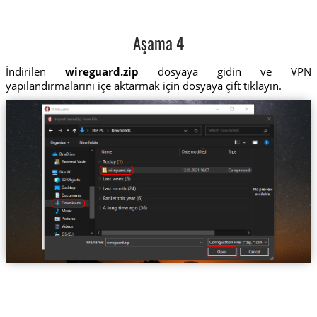
Aşama 4
İndirilen
wireguard.zip
dosyaya gidin ve VPN
yapılandırmalarını içe aktarmak için dosyaya çift tıklayın.