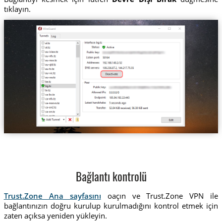
tıklayın.
Bağlantı kontrolü
Trust.Zone Ana sayfasını
oaçın ve Trust.Zone VPN ile
bağlantınızın doğru kurulup kurulmadığını kontrol etmek için
zaten açıksa yeniden yükleyin.