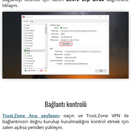
tıklayın.
Bağlantı kontrolü
Trust.Zone Ana sayfasını
oaçın ve Trust.Zone VPN ile
bağlantınızın doğru kurulup kurulmadığını kontrol etmek için
zaten açıksa yeniden yükleyin.