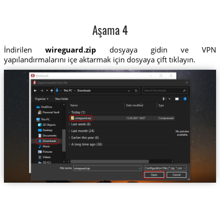
Aşama 4
İndirilen
wireguard.zip
dosyaya gidin ve VPN
yapılandırmalarını içe aktarmak için dosyaya çift tıklayın.