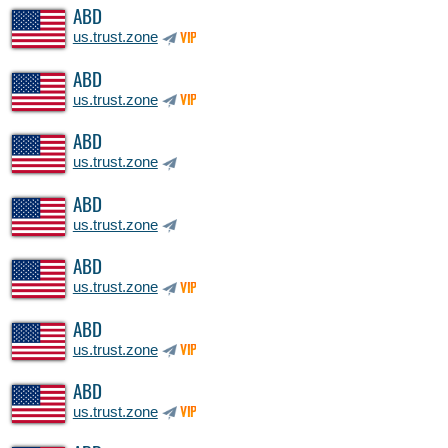
ABD
us.trust.zone
VIP
ABD
us.trust.zone
VIP
ABD
us.trust.zone
ABD
us.trust.zone
ABD
us.trust.zone
VIP
ABD
us.trust.zone
VIP
ABD
us.trust.zone
VIP