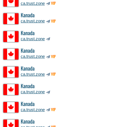
ca.trust.zone
VIP
Kanada
ca.trust.zone
VIP
Kanada
ca.trust.zone
Kanada
ca.trust.zone
VIP
Kanada
ca.trust.zone
VIP
Kanada
ca.trust.zone
Kanada
ca.trust.zone
VIP
Kanada