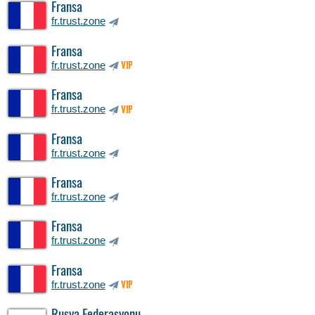
Fransa
fr.trust.zone
Fransa
fr.trust.zone
VIP
Fransa
fr.trust.zone
VIP
Fransa
fr.trust.zone
Fransa
fr.trust.zone
Fransa
fr.trust.zone
Fransa
fr.trust.zone
VIP