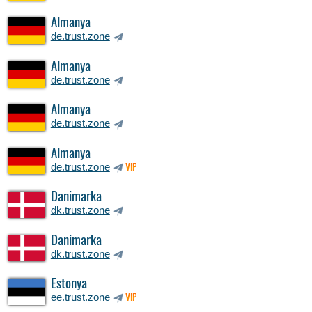
Almanya
de.trust.zone
Almanya
de.trust.zone
Almanya
de.trust.zone
Almanya
de.trust.zone
VIP
Danimarka
dk.trust.zone
Danimarka
dk.trust.zone
Estonya
ee.trust.zone
VIP