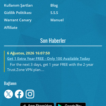
Kullanım Şartları
Blog
Gizlilik Politikası
S.S.S
Warrant Canary
Manuel
Affiliate
Son Haberler
6 Ağustos, 2026 16:07:50
Get 1 Extra Year FREE - Only 100 Available Today
For the next 3 days, get 1 year FREE with the 2-year
Trust.Zone VPN plan....
Bağlanın