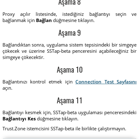
Aşama 8
Proxy açılır listesinde, istediğiniz bağlantıyı seçin ve
bağlanmak için
Bağlan
düğmesine tıklayın.
Aşama 9
Bağlandıktan sonra, uygulama sistem tepsisindeki bir simgeye
çökecek ve üzerine SSTap-beta penceresini açabileceğiniz bir
simgeye çökecektir.
Aşama 10
Bağlantınızı kontrol etmek için
Connection Test Sayfasını
açın.
Aşama 11
Bağlantıyı kesmek için, SSTap-beta uygulaması penceresindeki
Bağlantıyı Kes
düğmesine tıklayın.
Trust.Zone istemcisini SSTap-beta ile birlikte çalıştırmayın.