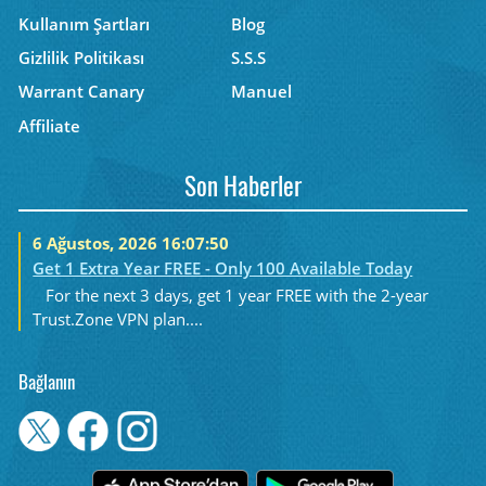
Kullanım Şartları
Blog
Gizlilik Politikası
S.S.S
Warrant Canary
Manuel
Affiliate
Son Haberler
6 Ağustos, 2026 16:07:50
Get 1 Extra Year FREE - Only 100 Available Today
For the next 3 days, get 1 year FREE with the 2-year
Trust.Zone VPN plan....
Bağlanın