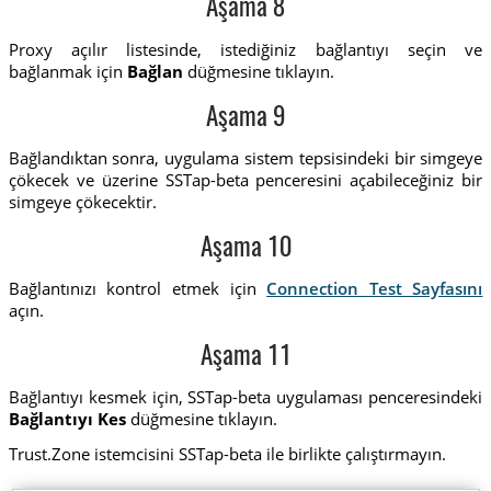
Aşama 8
Proxy açılır listesinde, istediğiniz bağlantıyı seçin ve
bağlanmak için
Bağlan
düğmesine tıklayın.
Aşama 9
Bağlandıktan sonra, uygulama sistem tepsisindeki bir simgeye
çökecek ve üzerine SSTap-beta penceresini açabileceğiniz bir
simgeye çökecektir.
Aşama 10
Bağlantınızı kontrol etmek için
Connection Test Sayfasını
açın.
Aşama 11
Bağlantıyı kesmek için, SSTap-beta uygulaması penceresindeki
Bağlantıyı Kes
düğmesine tıklayın.
Trust.Zone istemcisini SSTap-beta ile birlikte çalıştırmayın.