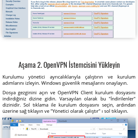
Aşama 2. OpenVPN İstemcisini Yükleyin
Kurulumu yönetici ayrıcalıklarıyla çalıştırın ve kurulum
adımlarını izleyin. Windows güvenlik mesajlarını onaylayın.
Dosya gezginini açın ve OpenVPN Client kurulum dosyasını
indirdiğiniz dizine gidin. Varsayılan olarak bu "İndirilenler"
dizinidir. Sol tıklama ile kurulum dosyasını seçin, ardından
üzerine sağ tıklayın ve "Yönetici olarak çalıştır" ı sol tıklayın.