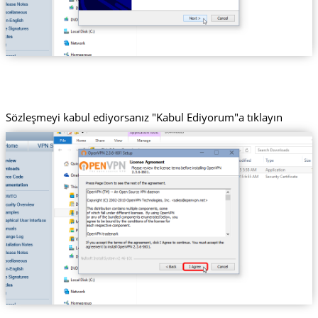
Sözleşmeyi kabul ediyorsanız "Kabul Ediyorum"a tıklayın