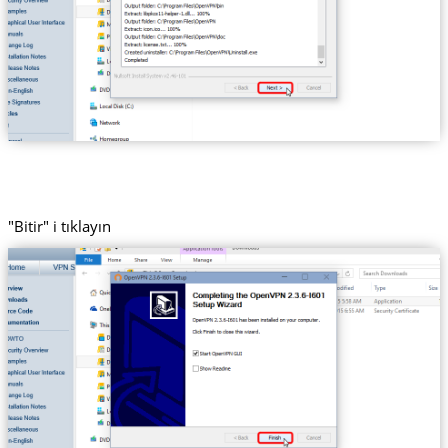
"Bitir" i tıklayın