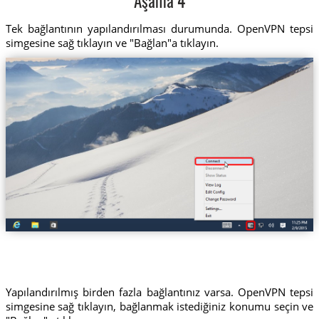
Aşama 4
Tek bağlantının yapılandırılması durumunda. OpenVPN tepsi
simgesine sağ tıklayın ve "Bağlan"a tıklayın.
Yapılandırılmış birden fazla bağlantınız varsa. OpenVPN tepsi
simgesine sağ tıklayın, bağlanmak istediğiniz konumu seçin ve