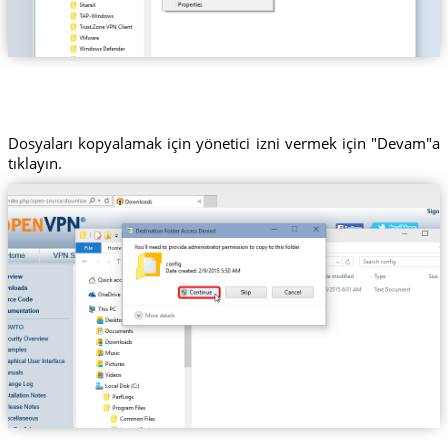
Dosyaları kopyalamak için yönetici izni vermek için "Devam"a
tıklayın.