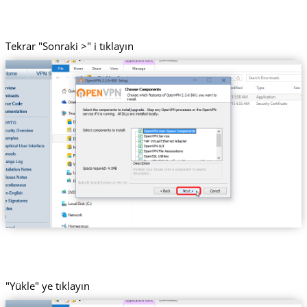
Tekrar "Sonraki >" i tıklayın
"Yükle" ye tıklayın