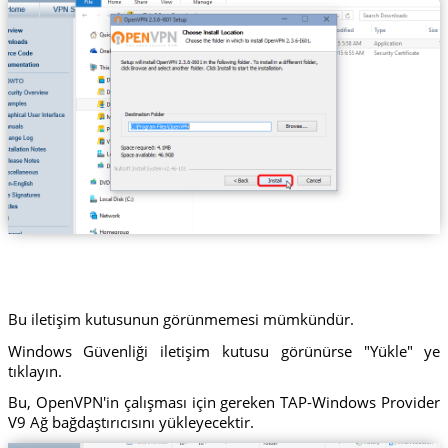
Bu iletişim kutusunun görünmemesi mümkündür.
Windows Güvenliği iletişim kutusu görünürse "Yükle" ye
tıklayın.
Bu, OpenVPN'in çalışması için gereken TAP-Windows Provider
V9 Ağ bağdaştırıcısını yükleyecektir.