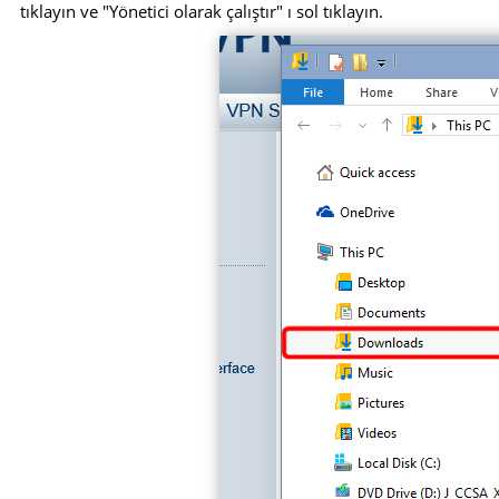
tıklayın ve "Yönetici olarak çalıştır" ı sol tıklayın.