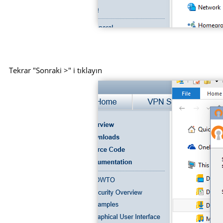
Tekrar "Sonraki >" i tıklayın