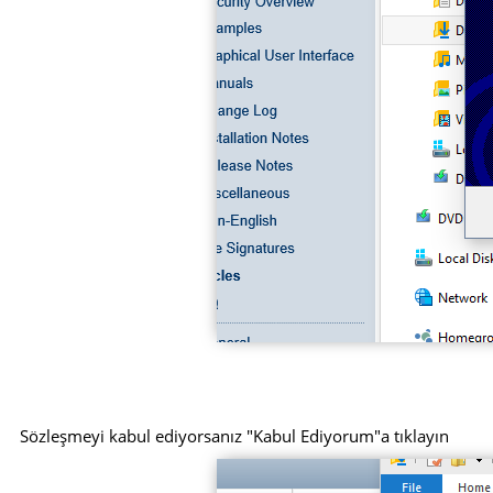
Sözleşmeyi kabul ediyorsanız "Kabul Ediyorum"a tıklayın