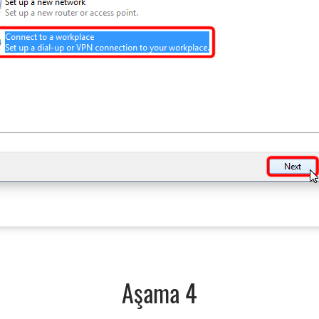
Aşama 4