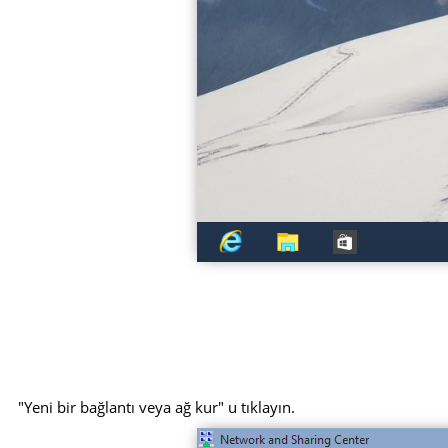
"Yeni bir bağlantı veya ağ kur" u tıklayın.