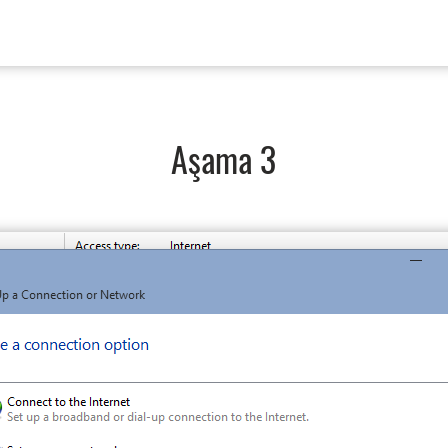
Aşama 3