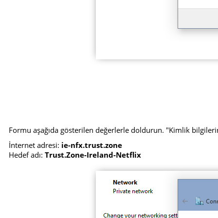
Formu aşağıda gösterilen değerlerle doldurun. "Kimlik bilgilerim
İnternet adresi:
ie-nfx.trust.zone
Hedef adı:
Trust.Zone-Ireland-Netflix