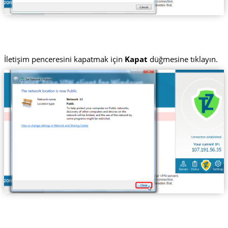
İletişim penceresini kapatmak için
Kapat
düğmesine tıklayın.