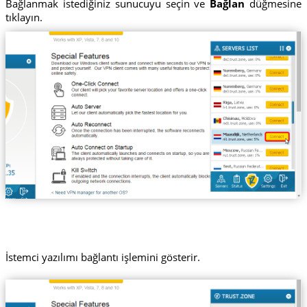
Bağlanmak istediğiniz sunucuyu seçin ve
Bağlan
düğmesine
tıklayın.
İstemci yazılımı bağlantı işlemini gösterir.