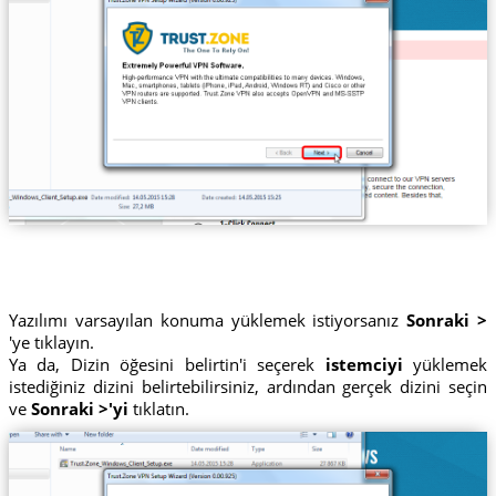
Yazılımı varsayılan konuma yüklemek istiyorsanız
Sonraki >
'ye tıklayın.
Ya da, Dizin öğesini belirtin'i seçerek
istemciyi
yüklemek
istediğiniz dizini belirtebilirsiniz, ardından gerçek dizini seçin
ve
Sonraki >'yi
tıklatın.