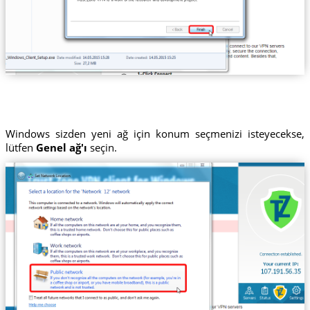
Windows sizden yeni ağ için konum seçmenizi isteyecekse,
lütfen
Genel ağ'ı
seçin.