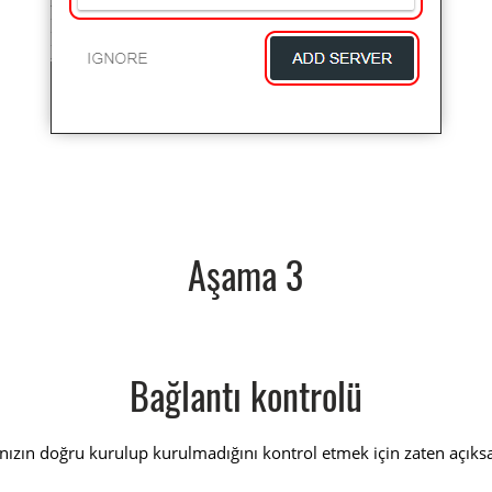
Aşama 3
Bağlantı kontrolü
nızın doğru kurulup kurulmadığını kontrol etmek için zaten açıks