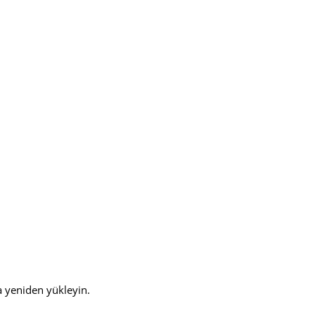
a yeniden yükleyin.