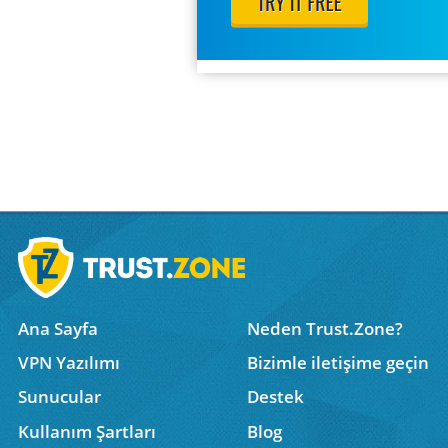
Ana Sayfa
Neden Trust.Zone?
VPN Yazılımı
Bizimle iletişime geçin
Sunucular
Destek
Kullanım Şartları
Blog