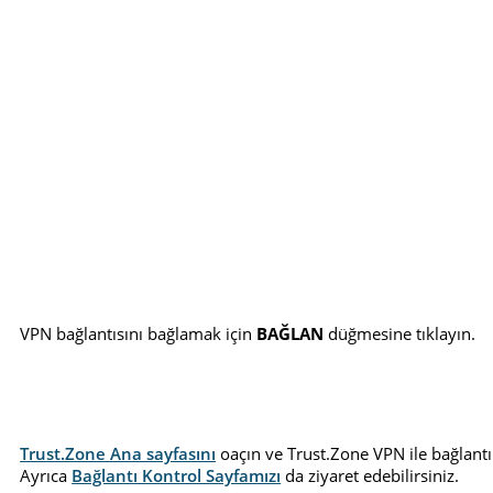
VPN bağlantısını bağlamak için
BAĞLAN
düğmesine tıklayın.
Trust.Zone Ana sayfasını
oaçın ve Trust.Zone VPN ile bağlantı
Ayrıca
Bağlantı Kontrol Sayfamızı
da ziyaret edebilirsiniz.