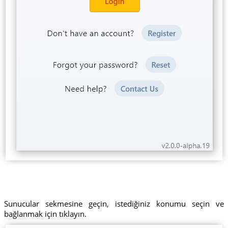
Sunucular sekmesine geçin, istediğiniz konumu seçin ve
bağlanmak için tıklayın.