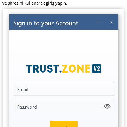
ve şifresini kullanarak giriş yapın.