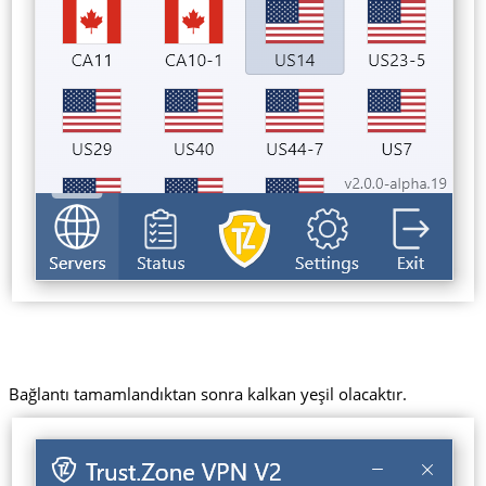
Bağlantı tamamlandıktan sonra kalkan yeşil olacaktır.