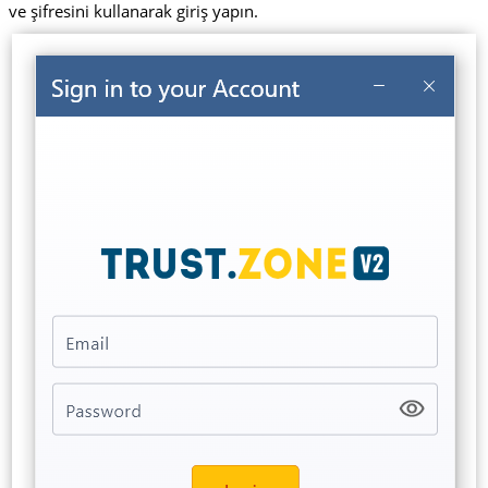
ve şifresini kullanarak giriş yapın.