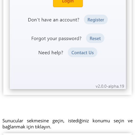
Sunucular sekmesine geçin, istediğiniz konumu seçin ve
bağlanmak için tıklayın.