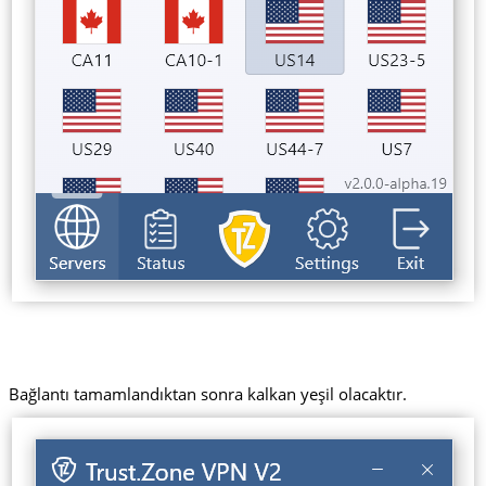
Bağlantı tamamlandıktan sonra kalkan yeşil olacaktır.