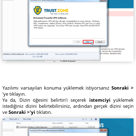
Yazılımı varsayılan konuma yüklemek istiyorsanız
Sonraki >
'ye tıklayın.
Ya da, Dizin öğesini belirtin'i seçerek
istemciyi
yüklemek
istediğiniz dizini belirtebilirsiniz, ardından gerçek dizini seçin
ve
Sonraki >'yi
tıklatın.