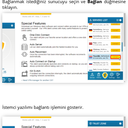
Bağlanmak istediğiniz sunucuyu seçin ve
Bağlan
düğmesine
tıklayın.
İstemci yazılımı bağlantı işlemini gösterir.