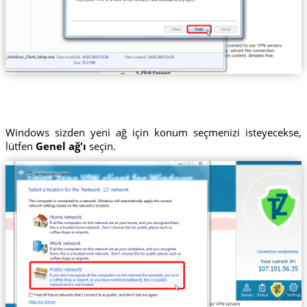
Windows sizden yeni ağ için konum seçmenizi isteyecekse,
lütfen
Genel ağ'ı
seçin.