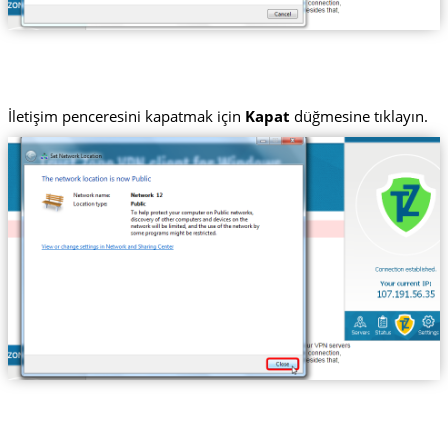
İletişim penceresini kapatmak için
Kapat
düğmesine tıklayın.