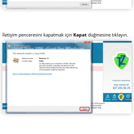
İletişim penceresini kapatmak için
Kapat
düğmesine tıklayın.