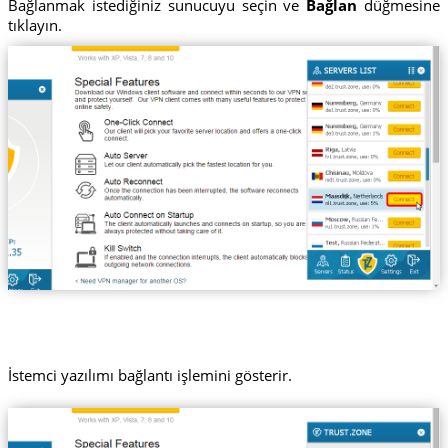
Bağlanmak istediğiniz sunucuyu seçin ve
Bağlan
düğmesine
tıklayın.
İstemci yazılımı bağlantı işlemini gösterir.