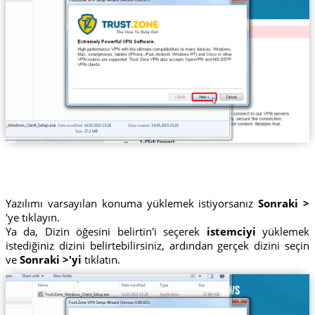
Yazılımı varsayılan konuma yüklemek istiyorsanız
Sonraki >
'ye tıklayın.
Ya da, Dizin öğesini belirtin'i seçerek
istemciyi
yüklemek
istediğiniz dizini belirtebilirsiniz, ardından gerçek dizini seçin
ve
Sonraki >'yi
tıklatın.