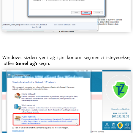
Windows sizden yeni ağ için konum seçmenizi isteyecekse,
lütfen
Genel ağ'ı
seçin.