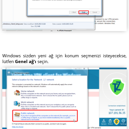
Windows sizden yeni ağ için konum seçmenizi isteyecekse,
lütfen
Genel ağ'ı
seçin.