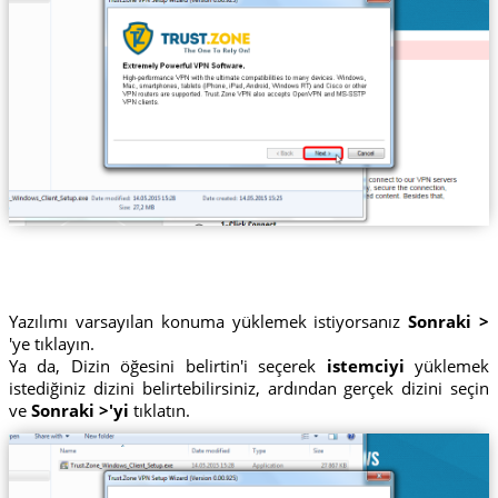
Yazılımı varsayılan konuma yüklemek istiyorsanız
Sonraki >
'ye tıklayın.
Ya da, Dizin öğesini belirtin'i seçerek
istemciyi
yüklemek
istediğiniz dizini belirtebilirsiniz, ardından gerçek dizini seçin
ve
Sonraki >'yi
tıklatın.