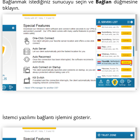
Bağlanmak istediğiniz sunucuyu seçin ve
Bağlan
düğmesine
tıklayın.
İstemci yazılımı bağlantı işlemini gösterir.