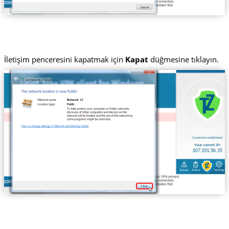
İletişim penceresini kapatmak için
Kapat
düğmesine tıklayın.