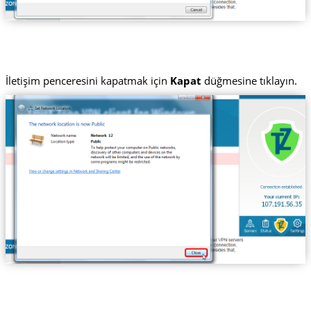
İletişim penceresini kapatmak için
Kapat
düğmesine tıklayın.