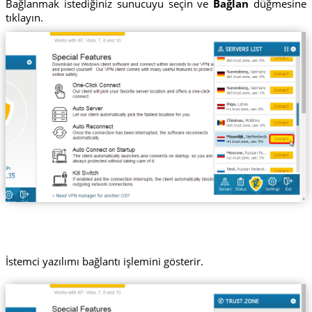
Bağlanmak istediğiniz sunucuyu seçin ve
Bağlan
düğmesine
tıklayın.
İstemci yazılımı bağlantı işlemini gösterir.