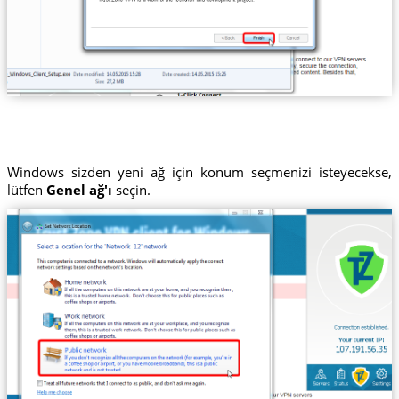
Windows sizden yeni ağ için konum seçmenizi isteyecekse,
lütfen
Genel ağ'ı
seçin.