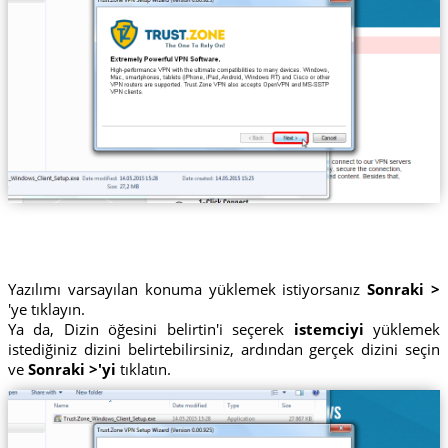
Yazılımı varsayılan konuma yüklemek istiyorsanız
Sonraki >
'ye tıklayın.
Ya da, Dizin öğesini belirtin'i seçerek
istemciyi
yüklemek
istediğiniz dizini belirtebilirsiniz, ardından gerçek dizini seçin
ve
Sonraki >'yi
tıklatın.