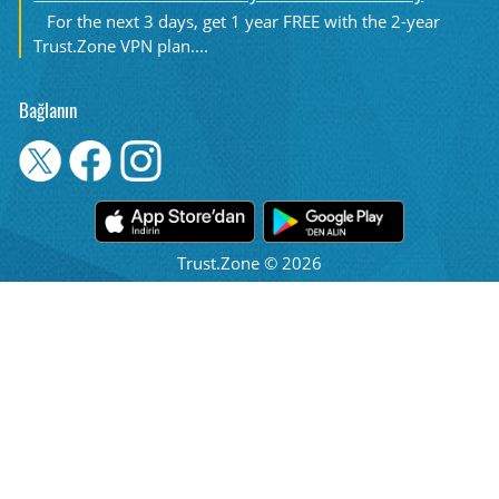
For the next 3 days, get 1 year FREE with the 2-year
Trust.Zone VPN plan....
Bağlanın
Trust.Zone © 2026