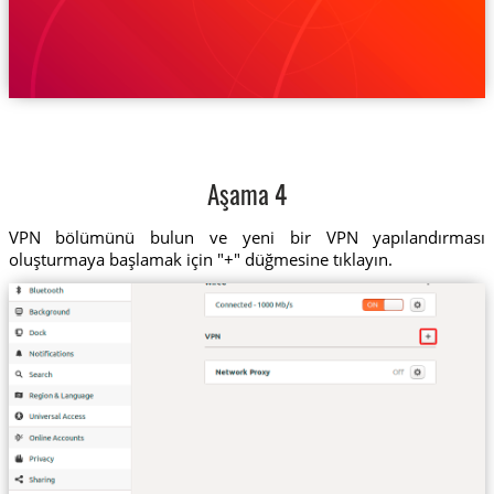
Aşama 4
VPN bölümünü bulun ve yeni bir VPN yapılandırması
oluşturmaya başlamak için "+" düğmesine tıklayın.