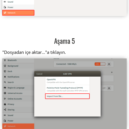
Aşama 5
"Dosyadan içe aktar..."a tıklayın.