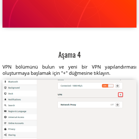
Aşama 4
VPN bölümünü bulun ve yeni bir VPN yapılandırması
oluşturmaya başlamak için "+" düğmesine tıklayın.