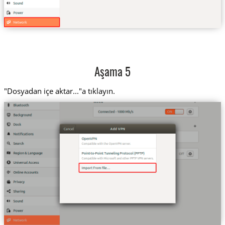
Aşama 5
"Dosyadan içe aktar..."a tıklayın.