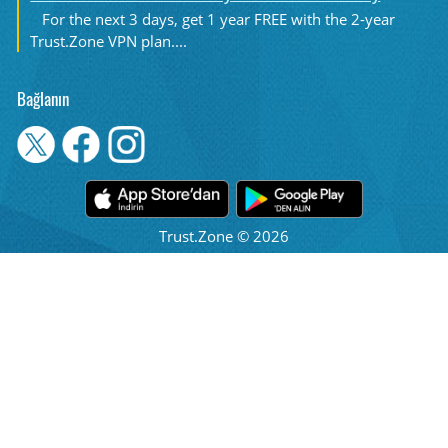
For the next 3 days, get 1 year FREE with the 2-year
Trust.Zone VPN plan....
Bağlanın
Trust.Zone © 2026