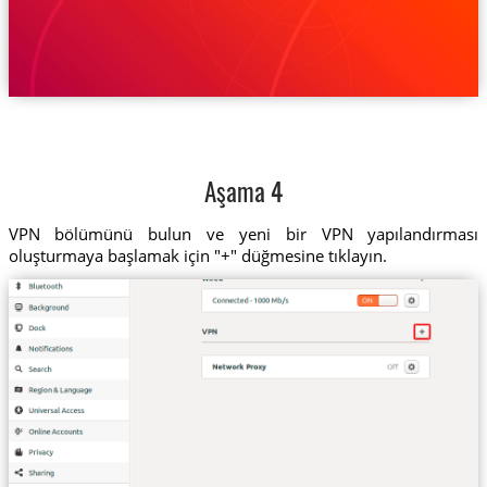
Aşama 4
VPN bölümünü bulun ve yeni bir VPN yapılandırması
oluşturmaya başlamak için "+" düğmesine tıklayın.