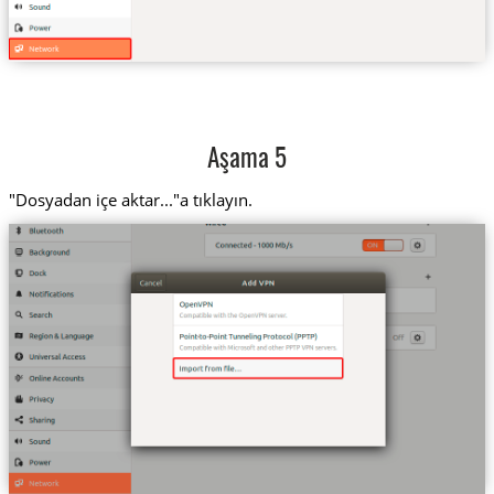
Aşama 5
"Dosyadan içe aktar..."a tıklayın.