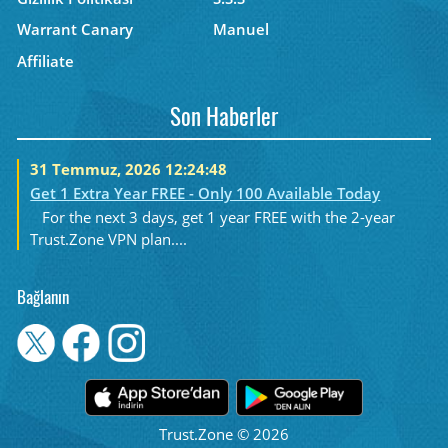
Warrant Canary
Manuel
Affiliate
Son Haberler
31 Temmuz, 2026 12:24:48
Get 1 Extra Year FREE - Only 100 Available Today
For the next 3 days, get 1 year FREE with the 2-year
Trust.Zone VPN plan....
Bağlanın
Trust.Zone © 2026