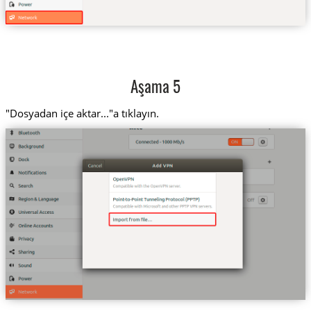
Aşama 5
"Dosyadan içe aktar..."a tıklayın.