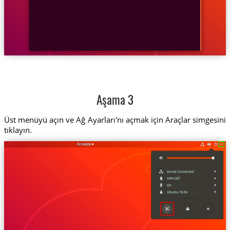
Aşama 3
Üst menüyü açın ve Ağ Ayarları'nı açmak için Araçlar simgesini
tıklayın.