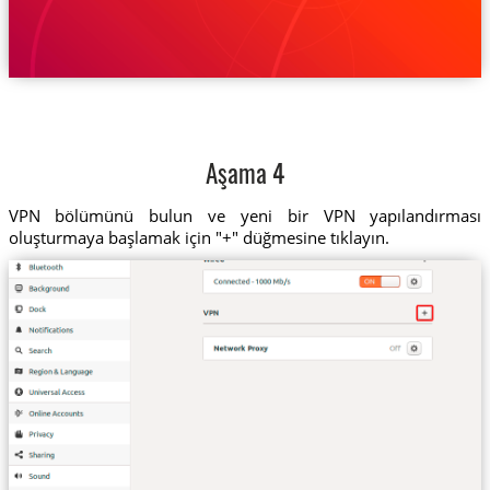
Aşama 4
VPN bölümünü bulun ve yeni bir VPN yapılandırması
oluşturmaya başlamak için "+" düğmesine tıklayın.