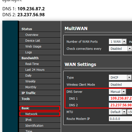
DNS 1:
109.236.87.2
DNS 2:
23.237.56.98