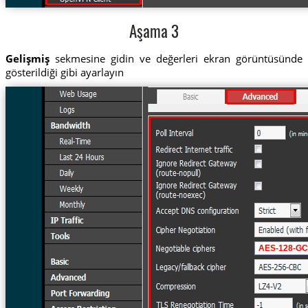
Aşama 3
Gelişmiş
sekmesine gidin ve değerleri ekran görüntüsünde
gösterildiği gibi ayarlayın