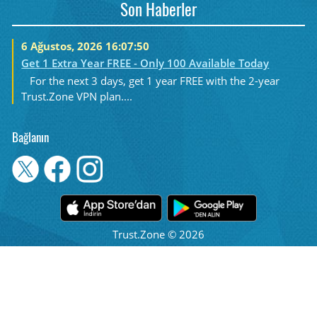
Son Haberler
6 Ağustos, 2026 16:07:50
Get 1 Extra Year FREE - Only 100 Available Today
For the next 3 days, get 1 year FREE with the 2-year
Trust.Zone VPN plan....
Bağlanın
Trust.Zone © 2026