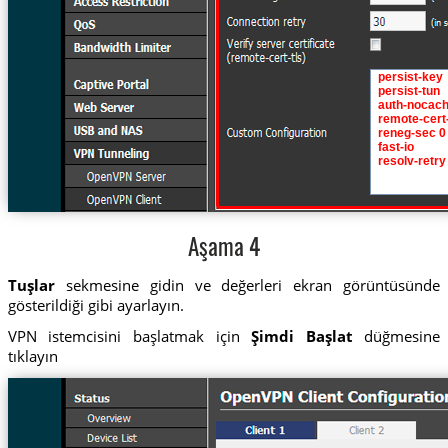
Aşama 4
Tuşlar
sekmesine gidin ve değerleri ekran görüntüsünde
gösterildiği gibi ayarlayın.
VPN istemcisini başlatmak için
Şimdi Başlat
düğmesine
tıklayın