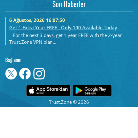
Son Haberler
6 Ağustos, 2026 16:07:50
Get 1 Extra Year FREE - Only 100 Available Today
For the next 3 days, get 1 year FREE with the 2-year
Trust.Zone VPN plan....
Bağlanın
Trust.Zone © 2026