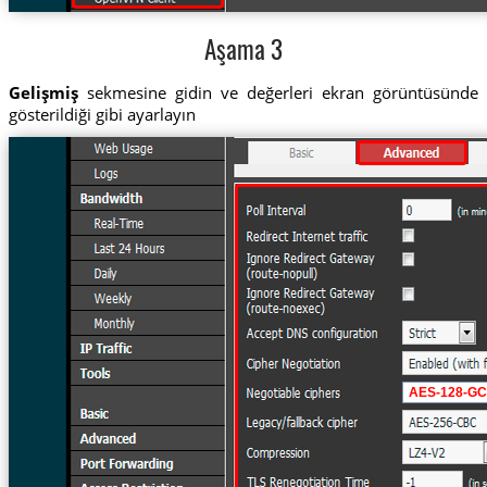
Aşama 3
Gelişmiş
sekmesine gidin ve değerleri ekran görüntüsünde
gösterildiği gibi ayarlayın