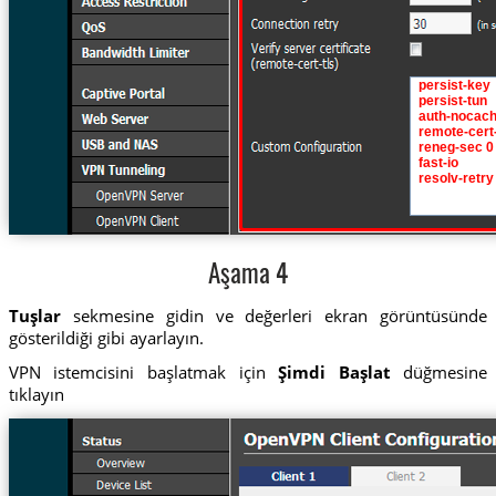
Aşama 4
Tuşlar
sekmesine gidin ve değerleri ekran görüntüsünde
gösterildiği gibi ayarlayın.
VPN istemcisini başlatmak için
Şimdi Başlat
düğmesine
tıklayın