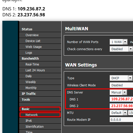
DNS 1:
109.236.87.2
DNS 2:
23.237.56.98