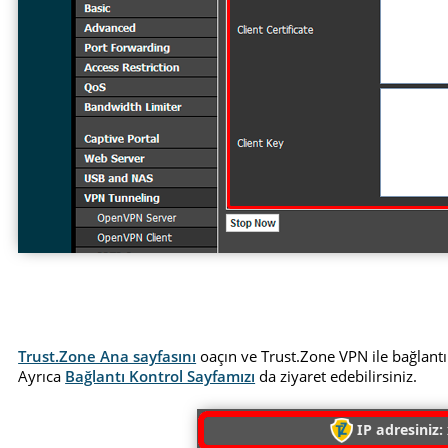
Trust.Zone Ana sayfasını
oaçın ve Trust.Zone VPN ile bağlantı
Ayrıca
Bağlantı Kontrol Sayfamızı
da ziyaret edebilirsiniz.
IP adresiniz: 