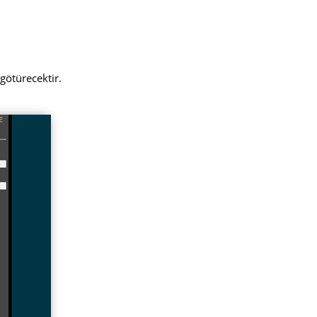
götürecektir.