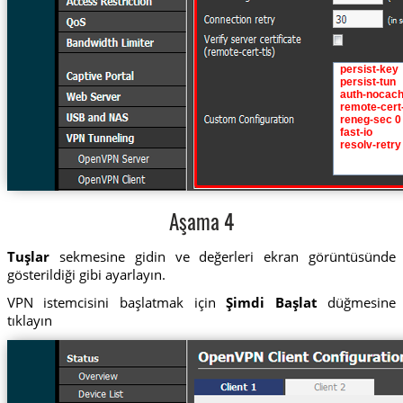
Aşama 4
Tuşlar
sekmesine gidin ve değerleri ekran görüntüsünde
gösterildiği gibi ayarlayın.
VPN istemcisini başlatmak için
Şimdi Başlat
düğmesine
tıklayın