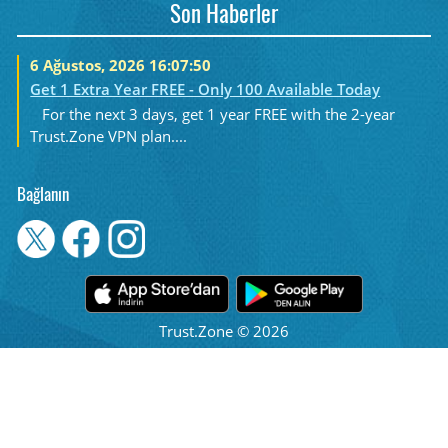
Son Haberler
6 Ağustos, 2026 16:07:50
Get 1 Extra Year FREE - Only 100 Available Today
For the next 3 days, get 1 year FREE with the 2-year
Trust.Zone VPN plan....
Bağlanın
Trust.Zone © 2026