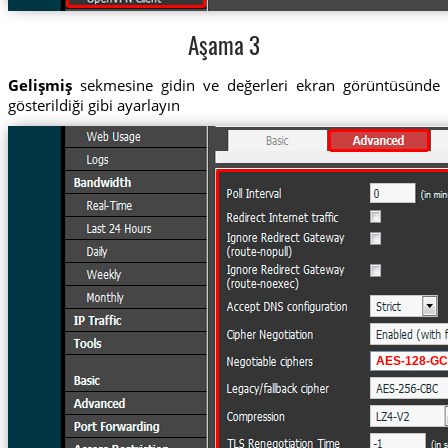
Aşama 3
Gelişmiş
sekmesine gidin ve değerleri ekran görüntüsünde
gösterildiği gibi ayarlayın