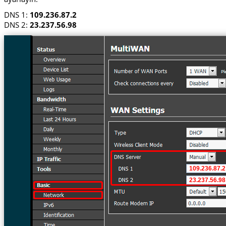
DNS 1:
109.236.87.2
DNS 2:
23.237.56.98