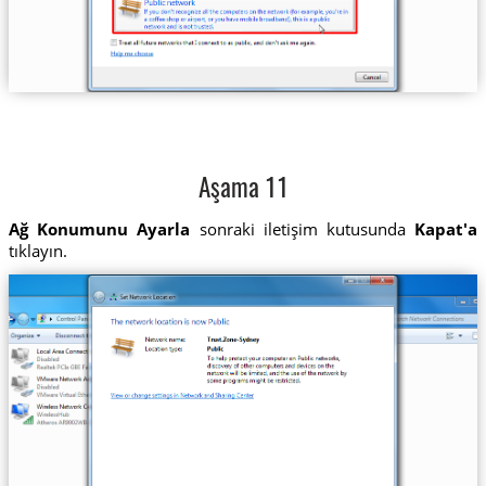
Aşama 11
Ağ Konumunu Ayarla
sonraki iletişim kutusunda
Kapat'a
tıklayın.