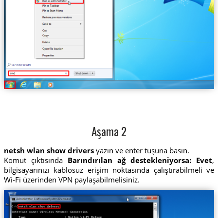
Aşama 2
netsh wlan show drivers
yazın ve enter tuşuna basın.
Komut çıktısında
Barındırılan ağ destekleniyorsa: Evet
,
bilgisayarınızı kablosuz erişim noktasında çalıştırabilmeli ve
Wi-Fi üzerinden VPN paylaşabilmelisiniz.