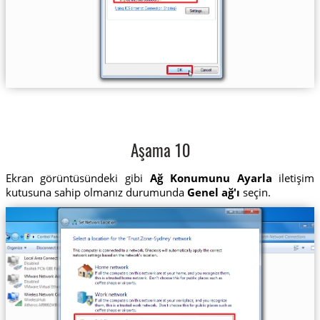
Aşama 10
Ekran görüntüsündeki gibi
Ağ Konumunu Ayarla
iletişim
kutusuna sahip olmanız durumunda
Genel ağ'ı
seçin.