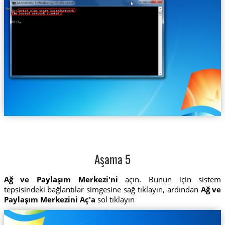
Aşama 5
Ağ ve Paylaşım Merkezi'ni
açın. Bunun için sistem
tepsisindeki bağlantılar simgesine sağ tıklayın, ardından
Ağ ve
Paylaşım Merkezini Aç'a
sol tıklayın