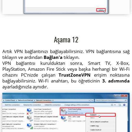
Aşama 12
Artık VPN bağlantınızı bağlayabilirsiniz. VPN bağlantısına sağ
tıklayın ve ardından
Bağlan'a
tıklayın.
VPN bağlantısı kurulduktan sonra, Smart TV, X-Box,
PlayStation, Amazon Fire Stick veya başka herhangi bir Wi-Fi
cihazını PC'nizde çalışan
TrustZoneVPN
erişim noktasına
bağlayabilirsiniz. Wi-Fi anahtarı, bu öğreticinin
3. adımında
ayarladığınızla aynıdır.