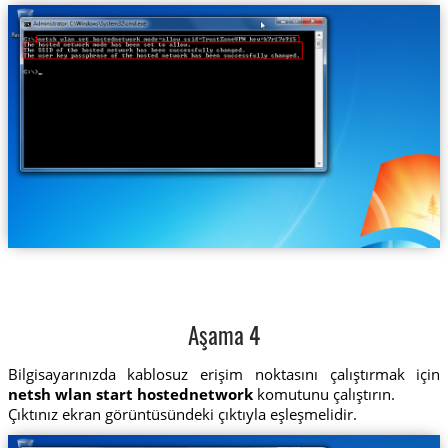
Aşama 4
Bilgisayarınızda kablosuz erişim noktasını çalıştırmak için
netsh wlan start hostednetwork
komutunu çalıştırın.
Çıktınız ekran görüntüsündeki çıktıyla eşleşmelidir.