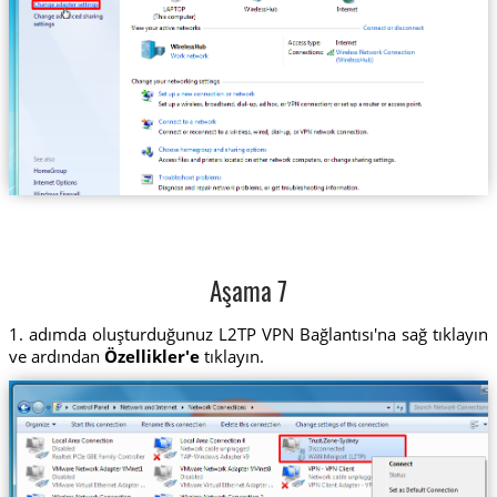
Aşama 7
1. adımda oluşturduğunuz L2TP VPN Bağlantısı'na sağ tıklayın
ve ardından
Özellikler'e
tıklayın.