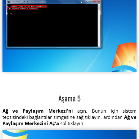
Aşama 5
Ağ ve Paylaşım Merkezi'ni
açın. Bunun için sistem
tepsisindeki bağlantılar simgesine sağ tıklayın, ardından
Ağ ve
Paylaşım Merkezini Aç'a
sol tıklayın