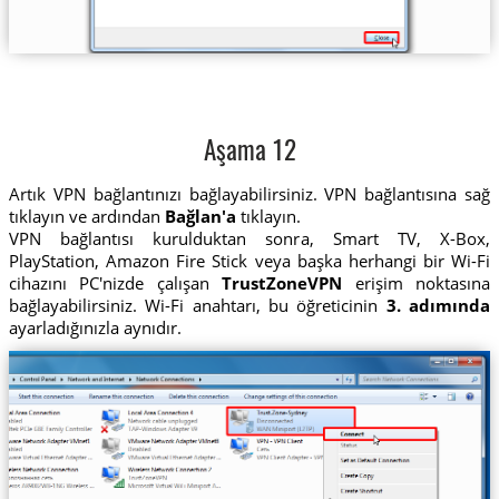
Aşama 12
Artık VPN bağlantınızı bağlayabilirsiniz. VPN bağlantısına sağ
tıklayın ve ardından
Bağlan'a
tıklayın.
VPN bağlantısı kurulduktan sonra, Smart TV, X-Box,
PlayStation, Amazon Fire Stick veya başka herhangi bir Wi-Fi
cihazını PC'nizde çalışan
TrustZoneVPN
erişim noktasına
bağlayabilirsiniz. Wi-Fi anahtarı, bu öğreticinin
3. adımında
ayarladığınızla aynıdır.