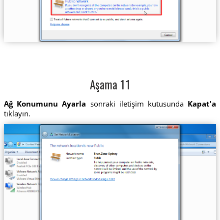
Aşama 11
Ağ Konumunu Ayarla
sonraki iletişim kutusunda
Kapat'a
tıklayın.