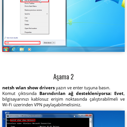
Aşama 2
netsh wlan show drivers
yazın ve enter tuşuna basın.
Komut çıktısında
Barındırılan ağ destekleniyorsa: Evet
,
bilgisayarınızı kablosuz erişim noktasında çalıştırabilmeli ve
Wi-Fi üzerinden VPN paylaşabilmelisiniz.