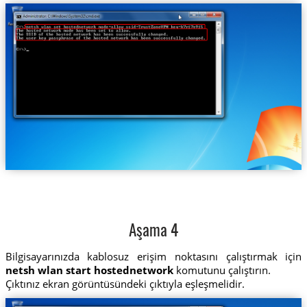
Aşama 4
Bilgisayarınızda kablosuz erişim noktasını çalıştırmak için
netsh wlan start hostednetwork
komutunu çalıştırın.
Çıktınız ekran görüntüsündeki çıktıyla eşleşmelidir.