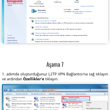
Aşama 7
1. adımda oluşturduğunuz L2TP VPN Bağlantısı'na sağ tıklayın
ve ardından
Özellikler'e
tıklayın.