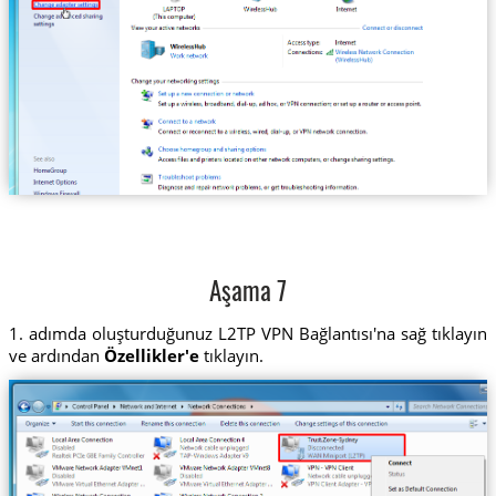
Aşama 7
1. adımda oluşturduğunuz L2TP VPN Bağlantısı'na sağ tıklayın
ve ardından
Özellikler'e
tıklayın.