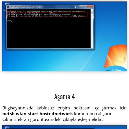
Aşama 4
Bilgisayarınızda kablosuz erişim noktasını çalıştırmak için
netsh wlan start hostednetwork
komutunu çalıştırın.
Çıktınız ekran görüntüsündeki çıktıyla eşleşmelidir.