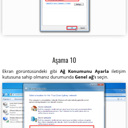
Aşama 10
Ekran görüntüsündeki gibi
Ağ Konumunu Ayarla
iletişim
kutusuna sahip olmanız durumunda
Genel ağ'ı
seçin.