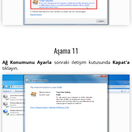
Aşama 11
Ağ Konumunu Ayarla
sonraki iletişim kutusunda
Kapat'a
tıklayın.