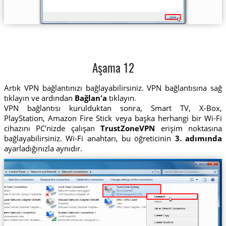
Aşama 12
Artık VPN bağlantınızı bağlayabilirsiniz. VPN bağlantısına sağ
tıklayın ve ardından
Bağlan'a
tıklayın.
VPN bağlantısı kurulduktan sonra, Smart TV, X-Box,
PlayStation, Amazon Fire Stick veya başka herhangi bir Wi-Fi
cihazını PC'nizde çalışan
TrustZoneVPN
erişim noktasına
bağlayabilirsiniz. Wi-Fi anahtarı, bu öğreticinin
3. adımında
ayarladığınızla aynıdır.