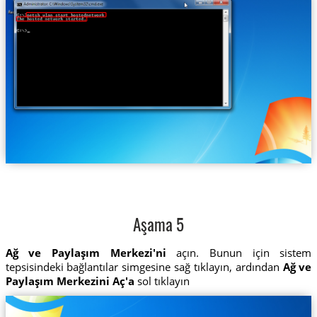
Aşama 5
Ağ ve Paylaşım Merkezi'ni
açın. Bunun için sistem
tepsisindeki bağlantılar simgesine sağ tıklayın, ardından
Ağ ve
Paylaşım Merkezini Aç'a
sol tıklayın