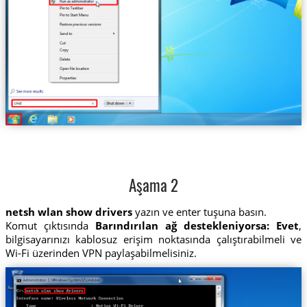
Aşama 2
netsh wlan show drivers
yazın ve enter tuşuna basın.
Komut çıktısında
Barındırılan ağ destekleniyorsa: Evet
,
bilgisayarınızı kablosuz erişim noktasında çalıştırabilmeli ve
Wi-Fi üzerinden VPN paylaşabilmelisiniz.