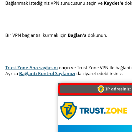
Bağlanmak istediğiniz VPN sunucusunu seçin ve
Kaydet'e
dok
Bir VPN bağlantısı kurmak için
Bağlan'a
dokunun.
Trust.Zone Ana sayfasını
oaçın ve Trust.Zone VPN ile bağlantı
Ayrıca
Bağlantı Kontrol Sayfamızı
da ziyaret edebilirsiniz.
IP adresiniz: 