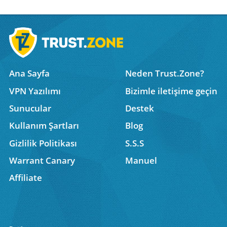
Ana Sayfa
Neden Trust.Zone?
VPN Yazılımı
Bizimle iletişime geçin
Sunucular
Destek
Kullanım Şartları
Blog
Gizlilik Politikası
S.S.S
Warrant Canary
Manuel
Affiliate