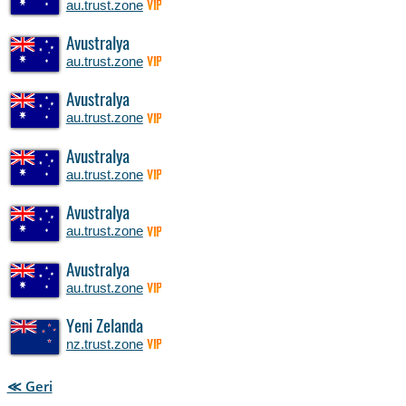
au.trust.zone
VIP
Avustralya
au.trust.zone
VIP
Avustralya
au.trust.zone
VIP
Avustralya
au.trust.zone
VIP
Avustralya
au.trust.zone
VIP
Avustralya
au.trust.zone
VIP
Yeni Zelanda
nz.trust.zone
VIP
≪ Geri