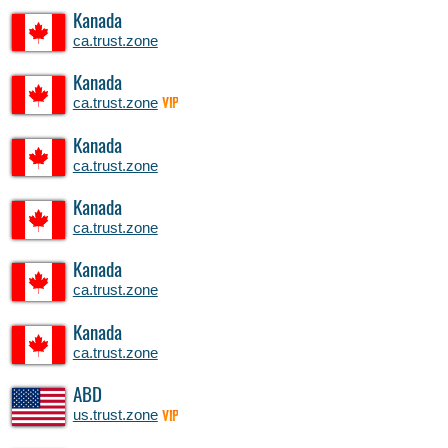
Kanada
ca.trust.zone
Kanada
ca.trust.zone
VIP
Kanada
ca.trust.zone
Kanada
ca.trust.zone
Kanada
ca.trust.zone
Kanada
ca.trust.zone
ABD
us.trust.zone
VIP