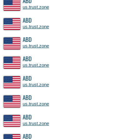
ABD
us.trust.zone
ABD
us.trust.zone
ABD
us.trust.zone
ABD
us.trust.zone
ABD
us.trust.zone
ABD
us.trust.zone
ABD
us.trust.zone
ABD