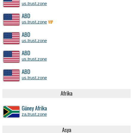
us.trust.zone
ABD
us.trust.zone
VIP
ABD
us.trust.zone
ABD
us.trust.zone
ABD
us.trust.zone
Afrika
Güney Afrika
za.trust.zone
Asya