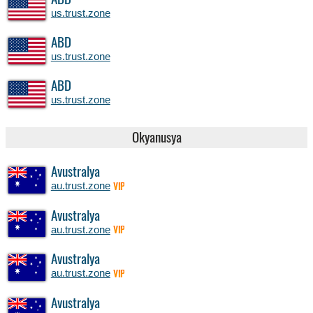
ABD
us.trust.zone
ABD
us.trust.zone
ABD
us.trust.zone
Okyanusya
Avustralya
au.trust.zone
VIP
Avustralya
au.trust.zone
VIP
Avustralya
au.trust.zone
VIP
Avustralya