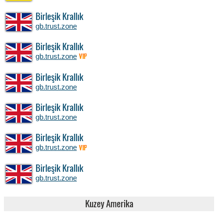
Birleşik Krallık
gb.trust.zone
Birleşik Krallık
gb.trust.zone
VIP
Birleşik Krallık
gb.trust.zone
Birleşik Krallık
gb.trust.zone
Birleşik Krallık
gb.trust.zone
VIP
Birleşik Krallık
gb.trust.zone
Kuzey Amerika