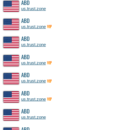
ABD
us.trust.zone
ABD
us.trust.zone
VIP
ABD
us.trust.zone
ABD
us.trust.zone
VIP
ABD
us.trust.zone
VIP
ABD
us.trust.zone
VIP
ABD
us.trust.zone