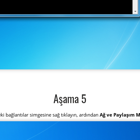
Aşama 5
ki bağlantılar simgesine sağ tıklayın, ardından
Ağ ve Paylaşım M