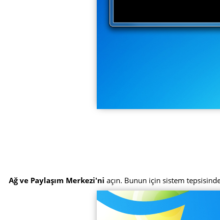
Ağ ve Paylaşım Merkezi'ni
açın. Bunun için sistem tepsisinde