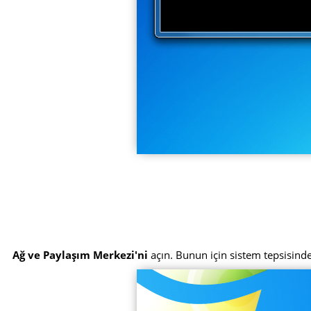
Ağ ve Paylaşım Merkezi'ni
açın. Bunun için sistem tepsisinde