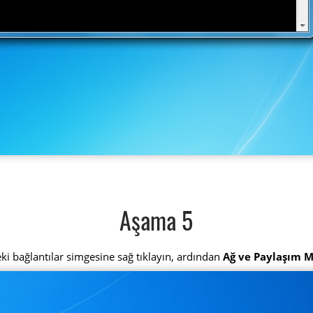
Aşama 5
ki bağlantılar simgesine sağ tıklayın, ardından
Ağ ve Paylaşım M