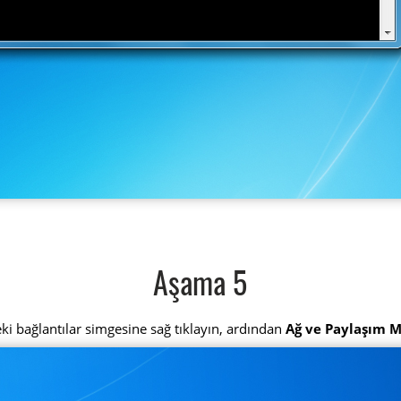
Aşama 5
ki bağlantılar simgesine sağ tıklayın, ardından
Ağ ve Paylaşım M