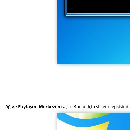
Ağ ve Paylaşım Merkezi'ni
açın. Bunun için sistem tepsisinde