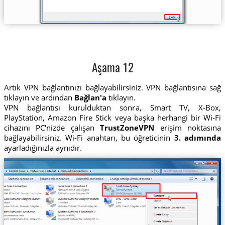
Aşama 12
Artık VPN bağlantınızı bağlayabilirsiniz. VPN bağlantısına sağ
tıklayın ve ardından
Bağlan'a
tıklayın.
VPN bağlantısı kurulduktan sonra, Smart TV, X-Box,
PlayStation, Amazon Fire Stick veya başka herhangi bir Wi-Fi
cihazını PC'nizde çalışan
TrustZoneVPN
erişim noktasına
bağlayabilirsiniz. Wi-Fi anahtarı, bu öğreticinin
3. adımında
ayarladığınızla aynıdır.