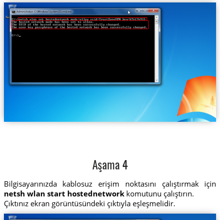
Aşama 4
Bilgisayarınızda kablosuz erişim noktasını çalıştırmak için
netsh wlan start hostednetwork
komutunu çalıştırın.
Çıktınız ekran görüntüsündeki çıktıyla eşleşmelidir.