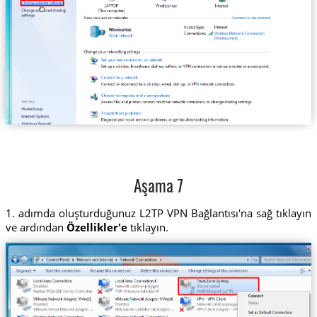
Aşama 7
1. adımda oluşturduğunuz L2TP VPN Bağlantısı'na sağ tıklayın
ve ardından
Özellikler'e
tıklayın.