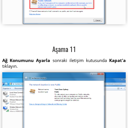
Aşama 11
Ağ Konumunu Ayarla
sonraki iletişim kutusunda
Kapat'a
tıklayın.