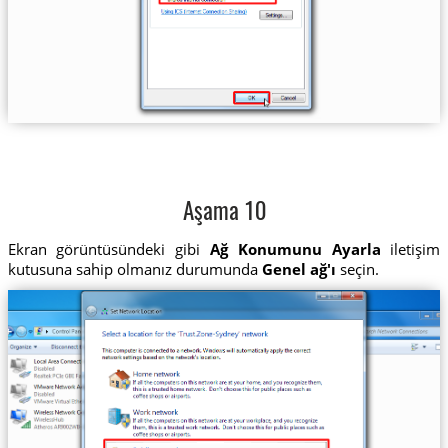
Aşama 10
Ekran görüntüsündeki gibi
Ağ Konumunu Ayarla
iletişim
kutusuna sahip olmanız durumunda
Genel ağ'ı
seçin.