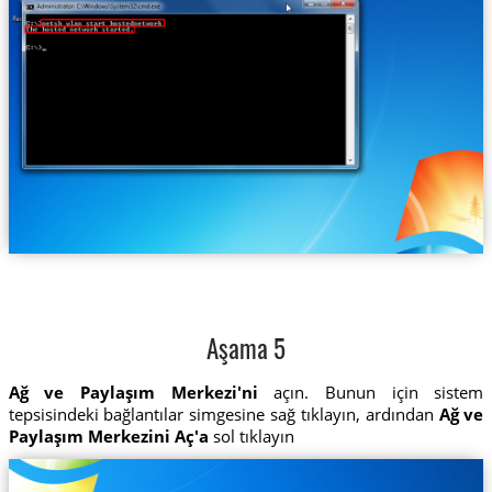
Aşama 5
Ağ ve Paylaşım Merkezi'ni
açın. Bunun için sistem
tepsisindeki bağlantılar simgesine sağ tıklayın, ardından
Ağ ve
Paylaşım Merkezini Aç'a
sol tıklayın