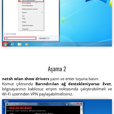
Aşama 2
netsh wlan show drivers
yazın ve enter tuşuna basın.
Komut çıktısında
Barındırılan ağ destekleniyorsa: Evet
,
bilgisayarınızı kablosuz erişim noktasında çalıştırabilmeli ve
Wi-Fi üzerinden VPN paylaşabilmelisiniz.