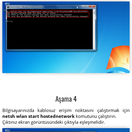
Aşama 4
Bilgisayarınızda kablosuz erişim noktasını çalıştırmak için
netsh wlan start hostednetwork
komutunu çalıştırın.
Çıktınız ekran görüntüsündeki çıktıyla eşleşmelidir.