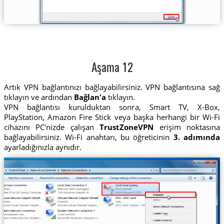
Aşama 12
Artık VPN bağlantınızı bağlayabilirsiniz. VPN bağlantısına sağ
tıklayın ve ardından
Bağlan'a
tıklayın.
VPN bağlantısı kurulduktan sonra, Smart TV, X-Box,
PlayStation, Amazon Fire Stick veya başka herhangi bir Wi-Fi
cihazını PC'nizde çalışan
TrustZoneVPN
erişim noktasına
bağlayabilirsiniz. Wi-Fi anahtarı, bu öğreticinin
3. adımında
ayarladığınızla aynıdır.