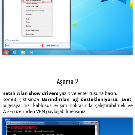
Aşama 2
netsh wlan show drivers
yazın ve enter tuşuna basın.
Komut çıktısında
Barındırılan ağ destekleniyorsa: Evet
,
bilgisayarınızı kablosuz erişim noktasında çalıştırabilmeli ve
Wi-Fi üzerinden VPN paylaşabilmelisiniz.