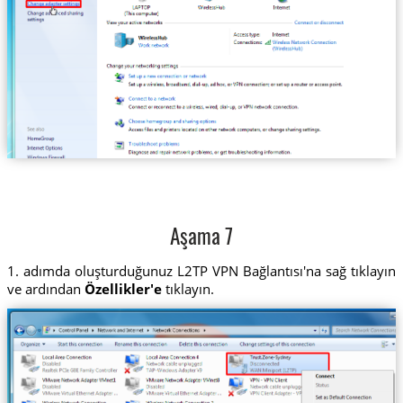
Aşama 7
1. adımda oluşturduğunuz L2TP VPN Bağlantısı'na sağ tıklayın
ve ardından
Özellikler'e
tıklayın.