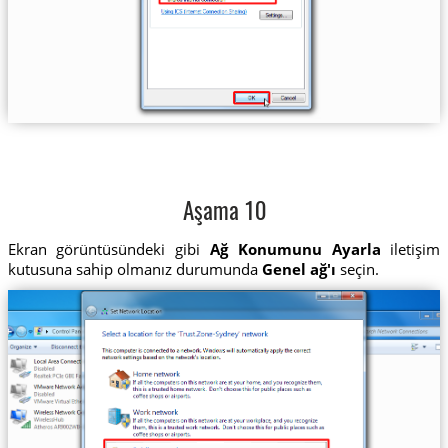
Aşama 10
Ekran görüntüsündeki gibi
Ağ Konumunu Ayarla
iletişim
kutusuna sahip olmanız durumunda
Genel ağ'ı
seçin.