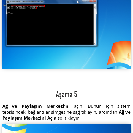
Aşama 5
Ağ ve Paylaşım Merkezi'ni
açın. Bunun için sistem
tepsisindeki bağlantılar simgesine sağ tıklayın, ardından
Ağ ve
Paylaşım Merkezini Aç'a
sol tıklayın