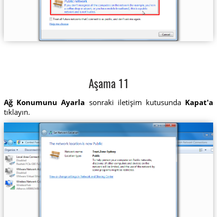
Aşama 11
Ağ Konumunu Ayarla
sonraki iletişim kutusunda
Kapat'a
tıklayın.