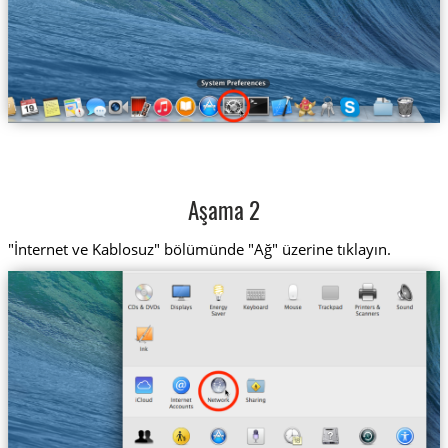
Aşama 2
"İnternet ve Kablosuz" bölümünde "Ağ" üzerine tıklayın.