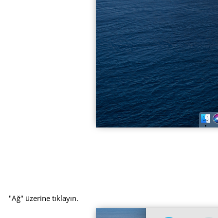
"Ağ" üzerine tıklayın.