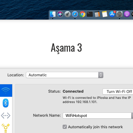
Aşama 3