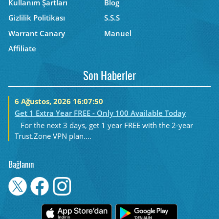
Kullanım Şartları
Blog
Gizlilik Politikası
S.S.S
Warrant Canary
Manuel
Affiliate
Son Haberler
6 Ağustos, 2026 16:07:50
Get 1 Extra Year FREE - Only 100 Available Today
For the next 3 days, get 1 year FREE with the 2-year
Trust.Zone VPN plan....
Bağlanın