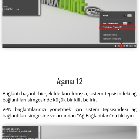
Trust.Zone-France-VIP
Aşama 12
Bağlantı başarılı bir şekilde kurulmuşsa, sistem tepsisindeki ağ
bağlantıları simgesinde küçük bir kilit belirir.
VPN bağlantılarınızı yönetmek için sistem tepsisindeki ağ
bağlantıları simgesine ve ardından "Ağ Bağlantıları"na tıklayın.