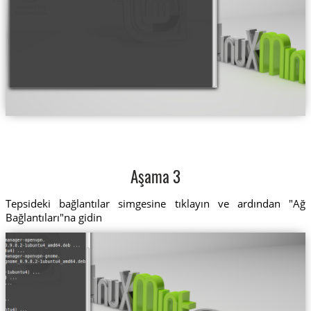
Aşama 3
Tepsideki bağlantılar simgesine tıklayın ve ardından "Ağ
Bağlantıları"na gidin