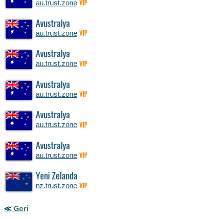
au.trust.zone
VIP
Avustralya
au.trust.zone
VIP
Avustralya
au.trust.zone
VIP
Avustralya
au.trust.zone
VIP
Avustralya
au.trust.zone
VIP
Avustralya
au.trust.zone
VIP
Yeni Zelanda
nz.trust.zone
VIP
≪ Geri