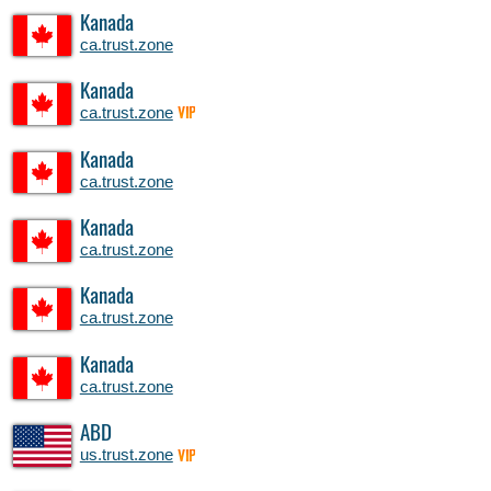
Kanada
ca.trust.zone
Kanada
ca.trust.zone
VIP
Kanada
ca.trust.zone
Kanada
ca.trust.zone
Kanada
ca.trust.zone
Kanada
ca.trust.zone
ABD
us.trust.zone
VIP