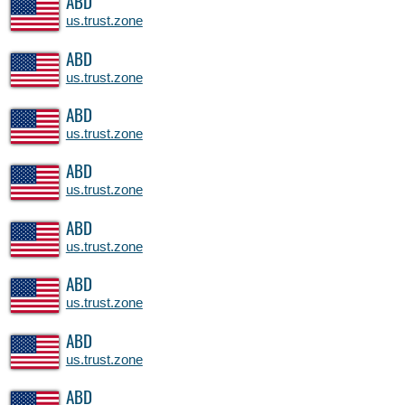
ABD
us.trust.zone
ABD
us.trust.zone
ABD
us.trust.zone
ABD
us.trust.zone
ABD
us.trust.zone
ABD
us.trust.zone
ABD
us.trust.zone
ABD