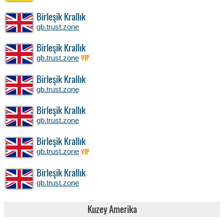
Birleşik Krallık
gb.trust.zone
Birleşik Krallık
gb.trust.zone
VIP
Birleşik Krallık
gb.trust.zone
Birleşik Krallık
gb.trust.zone
Birleşik Krallık
gb.trust.zone
VIP
Birleşik Krallık
gb.trust.zone
Kuzey Amerika