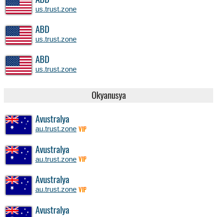
ABD
us.trust.zone
ABD
us.trust.zone
ABD
us.trust.zone
Okyanusya
Avustralya
au.trust.zone
VIP
Avustralya
au.trust.zone
VIP
Avustralya
au.trust.zone
VIP
Avustralya