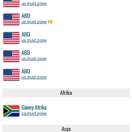
us.trust.zone
ABD
us.trust.zone
VIP
ABD
us.trust.zone
ABD
us.trust.zone
ABD
us.trust.zone
Afrika
Güney Afrika
za.trust.zone
Asya