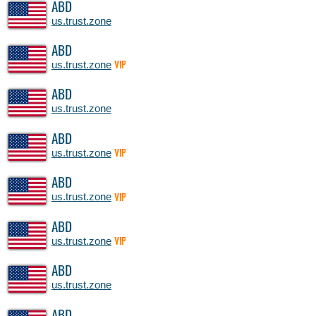
ABD
us.trust.zone
ABD
us.trust.zone
VIP
ABD
us.trust.zone
ABD
us.trust.zone
VIP
ABD
us.trust.zone
VIP
ABD
us.trust.zone
VIP
ABD
us.trust.zone