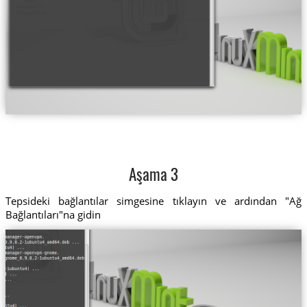
Aşama 3
Tepsideki bağlantılar simgesine tıklayın ve ardından "Ağ
Bağlantıları"na gidin