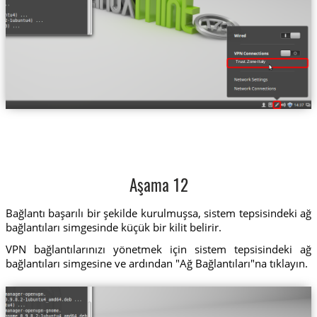
Trust.Zone-Italy
Aşama 12
Bağlantı başarılı bir şekilde kurulmuşsa, sistem tepsisindeki ağ
bağlantıları simgesinde küçük bir kilit belirir.
VPN bağlantılarınızı yönetmek için sistem tepsisindeki ağ
bağlantıları simgesine ve ardından "Ağ Bağlantıları"na tıklayın.